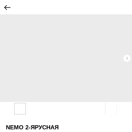
NEMO 2-ЯРУСНАЯ