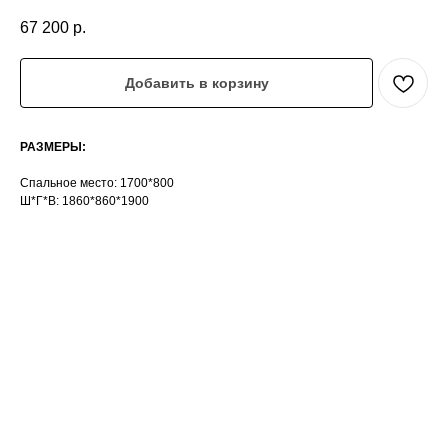
67 200
р.
Добавить в корзину
РАЗМЕРЫ:
Спальное место: 1700*800
Ш*Г*В: 1860*860*1900