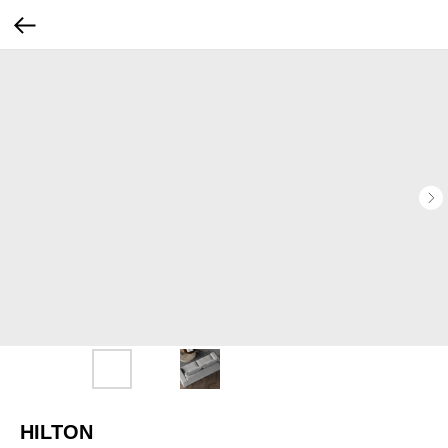
HILTON