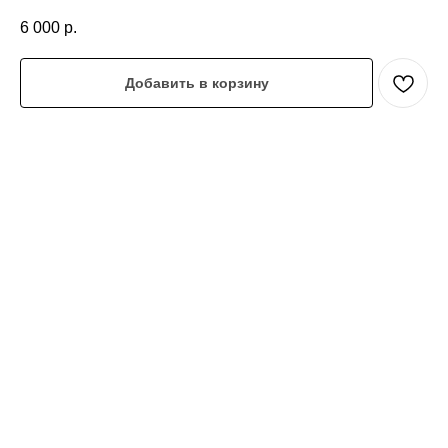
6 000
р.
Добавить в корзину