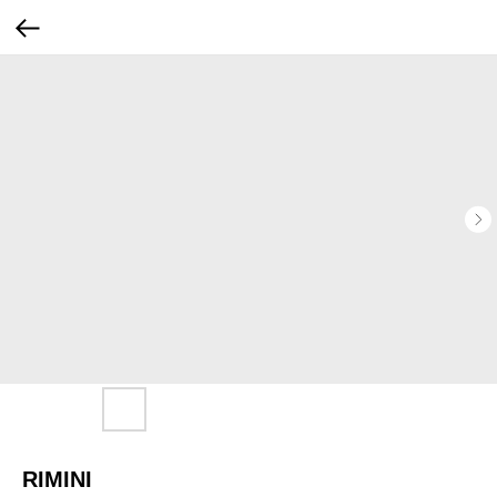
RIMINI