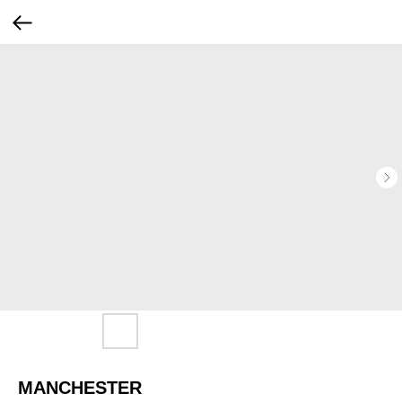
MANCHESTER