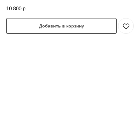
10 800
р.
Добавить в корзину