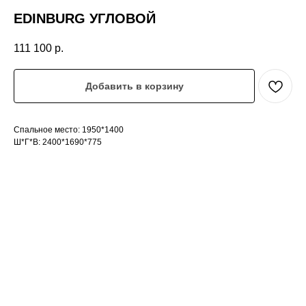
EDINBURG УГЛОВОЙ
111 100
р.
Добавить в корзину
Спальное место: 1950*1400
Ш*Г*В: 2400*1690*775