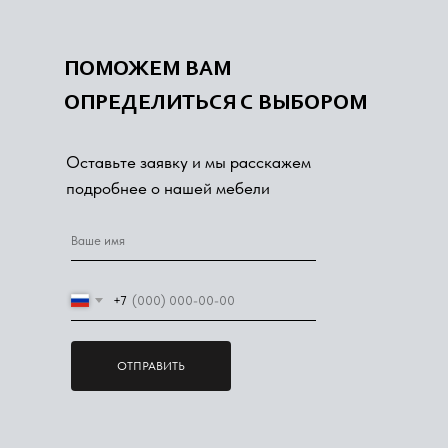
ПОМОЖЕМ ВАМ
ОПРЕДЕЛИТЬСЯ С ВЫБОРОМ
Оставьте заявку и мы расскажем
подробнее о нашей мебели
+7
ОТПРАВИТЬ