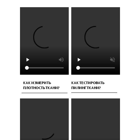
КАК ИЗМЕРИТЬ
КАК ТЕСТИРОВАТЬ
ПЛОТНОСТЬ ТКАНИ?
ПИЛИНГ ТКАНИ?