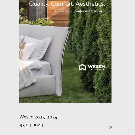
Wesen 2023-2024,
93 страниц