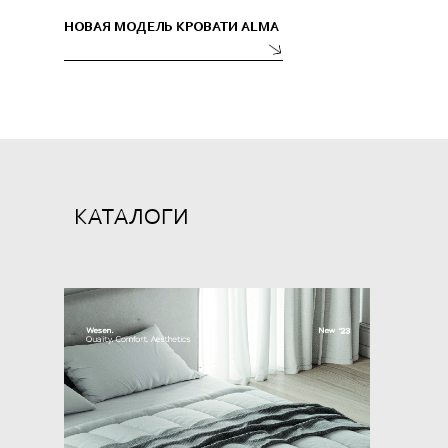
НОВАЯ МОДЕЛЬ КРОВАТИ ALMA
КАТАЛОГИ