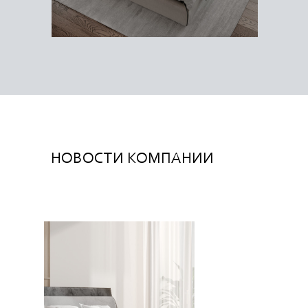
НОВОСТИ КОМПАНИИ