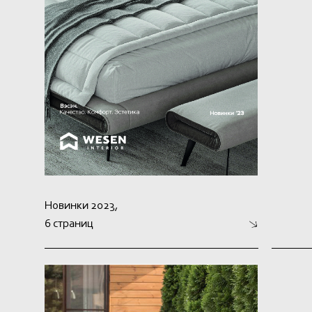
Новинки 2023,
6 страниц