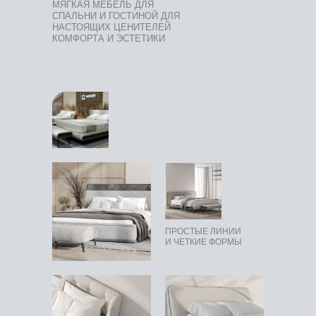
МЯГКАЯ МЕБЕЛЬ ДЛЯ
СПАЛЬНИ И ГОСТИНОЙ ДЛЯ
НАСТОЯЩИХ ЦЕНИТЕЛЕЙ
КОМФОРТА И ЭСТЕТИКИ
ПРОСТЫЕ ЛИНИИ
И ЧЕТКИЕ ФОРМЫ