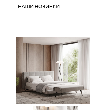
НАШИ НОВИНКИ
ПРОИЗВОДСТВО КОРПУСНОЙ
МЕБЕЛИ ДЛЯ ДЕТЕЙ