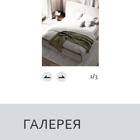
1/3
ГАЛЕРЕЯ