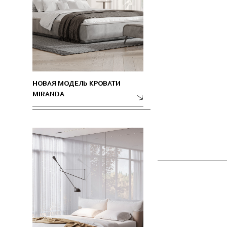
НОВАЯ МОДЕЛЬ КРОВАТИ
MIRANDA