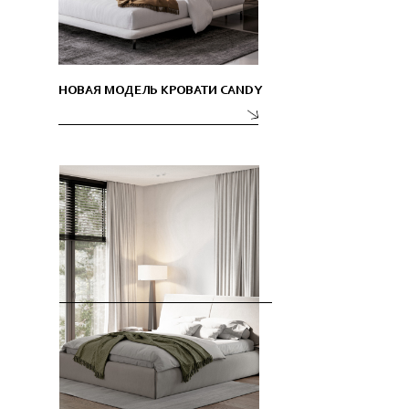
НОВАЯ МОДЕЛЬ КРОВАТИ CANDY