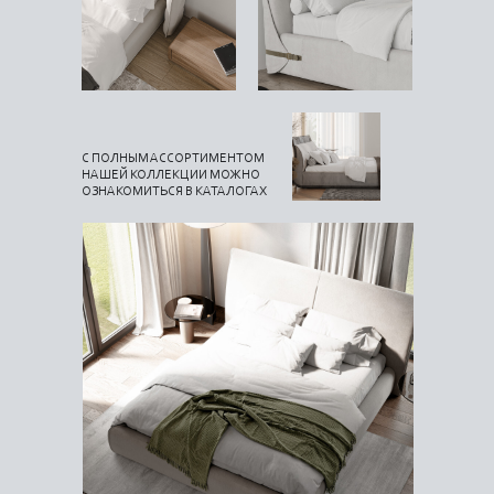
С ПОЛНЫМ АССОРТИМЕНТОМ
НАШЕЙ КОЛЛЕКЦИИ МОЖНО
ОЗНАКОМИТЬСЯ В КАТАЛОГАХ