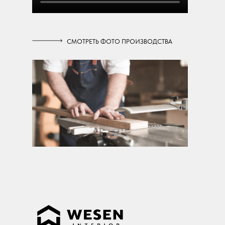
СМОТРЕТЬ ФОТО ПРОИЗВОДСТВА