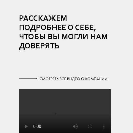
РАССКАЖЕМ
ПОДРОБНЕЕ О СЕБЕ,
ЧТОБЫ ВЫ МОГЛИ НАМ
ДОВЕРЯТЬ
СМОТРЕТЬ ВСЕ ВИДЕО О КОМПАНИИ