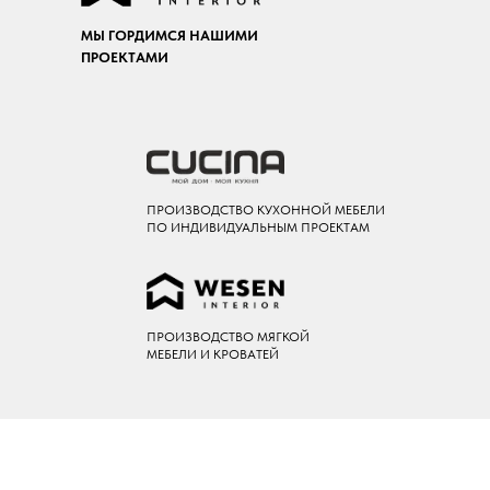
МЫ ГОРДИМСЯ НАШИМИ
ПРОЕКТАМИ
ПРОИЗВОДСТВО КУХОННОЙ МЕБЕЛИ
ПО ИНДИВИДУАЛЬНЫМ ПРОЕКТАМ
ПРОИЗВОДСТВО МЯГКОЙ
МЕБЕЛИ И КРОВАТЕЙ