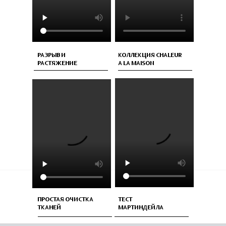
РАЗРЫВ И
КОЛЛЕКЦИЯ CHALEUR
РАСТЯЖЕНИЕ
A LA MAISON
ПРОСТАЯ ОЧИСТКА
ТЕСТ
ТКАНЕЙ
МАРТИНДЕЙЛА